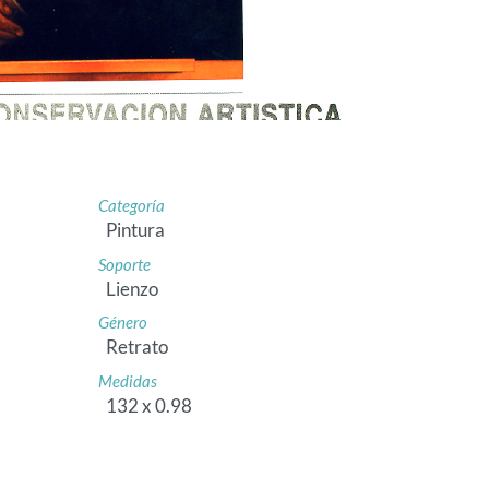
Categoría
Pintura
Soporte
Lienzo
Género
Retrato
Medidas
132 x 0.98