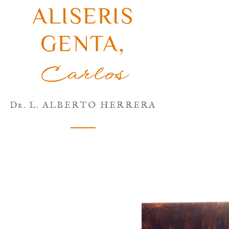
ALISERIS
GENTA
,
Carlos
Dr. L. ALBERTO HERRERA