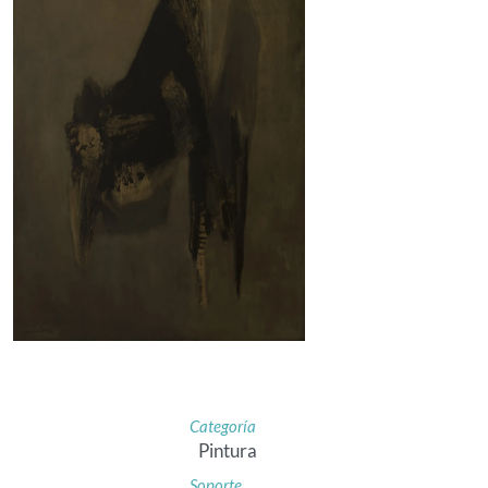
Categoría
Pintura
Soporte