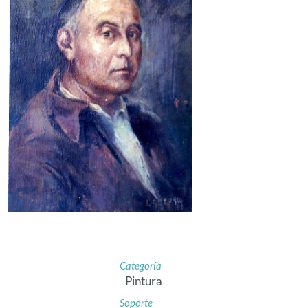
Categoría
Pintura
Soporte