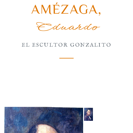
AMÉZAGA
,
Eduardo
EL ESCULTOR GONZALITO