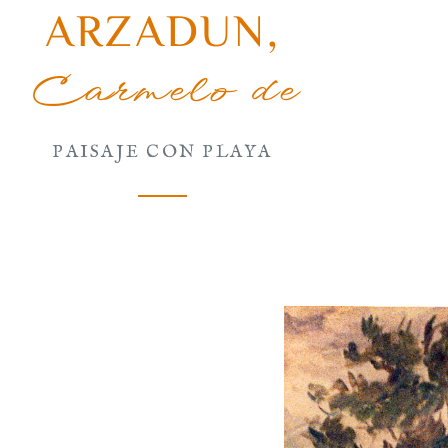
ARZADUN
,
Carmelo de
PAISAJE CON PLAYA