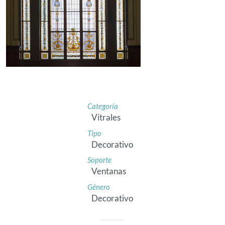
Categoría
Vitrales
Tipo
Decorativo
Soporte
Ventanas
Género
Decorativo