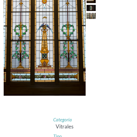
Categoría
Vitrales
Tipo