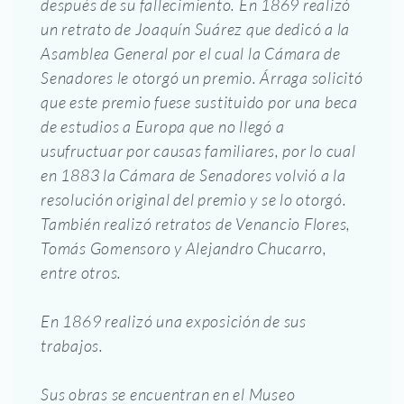
después de su fallecimiento. En 1869 realizó
un retrato de Joaquín Suárez que dedicó a la
Asamblea General por el cual la Cámara de
Senadores le otorgó un premio. Árraga solicitó
que este premio fuese sustituido por una beca
de estudios a Europa que no llegó a
usufructuar por causas familiares, por lo cual
en 1883 la Cámara de Senadores volvió a la
resolución original del premio y se lo otorgó.
También realizó retratos de Venancio Flores,
Tomás Gomensoro y Alejandro Chucarro,
entre otros.
En 1869 realizó una exposición de sus
trabajos.
Sus obras se encuentran en el Museo