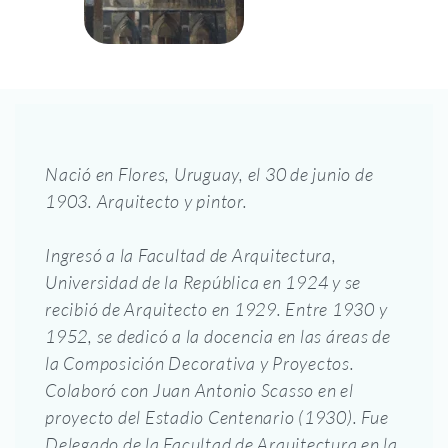
Nació en Flores, Uruguay, el 30 de junio de
1903. Arquitecto y pintor.
Ingresó a la Facultad de Arquitectura,
Universidad de la República en 1924 y se
recibió de Arquitecto en 1929. Entre 1930 y
1952, se dedicó a la docencia en las áreas de
la Composición Decorativa y Proyectos.
Colaboró con Juan Antonio Scasso en el
proyecto del Estadio Centenario (1930). Fue
Delegado de la Facultad de Arquitectura en la