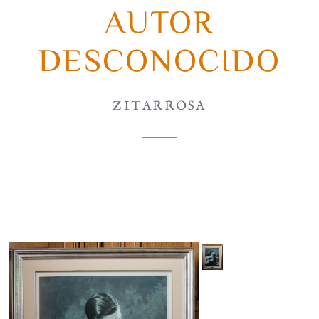
AUTOR
DESCONOCIDO
ZITARROSA