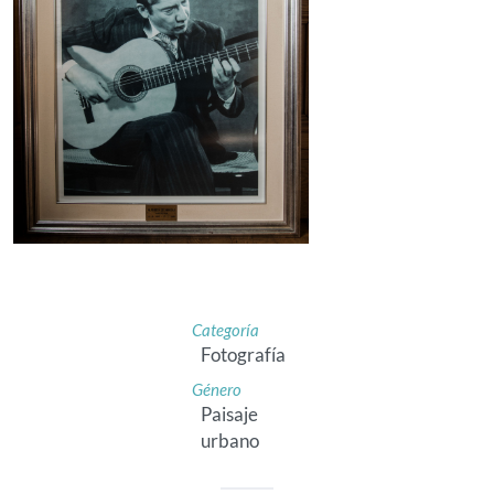
Categoría
Fotografía
Género
Paisaje
urbano