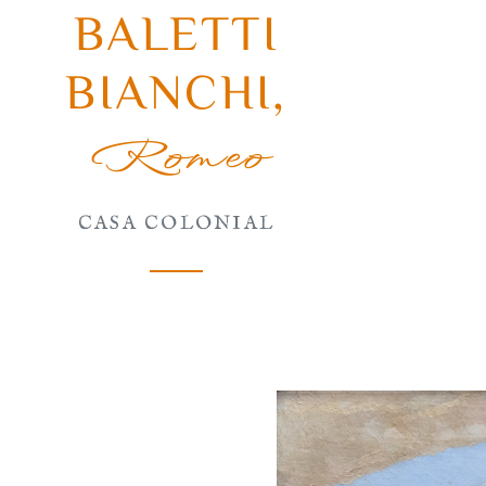
BALETTI
BIANCHI
,
Romeo
CASA COLONIAL