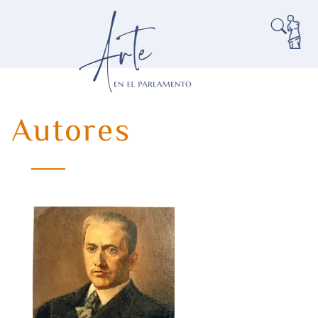
Autores