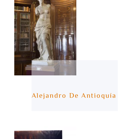
Alejandro De Antioquía