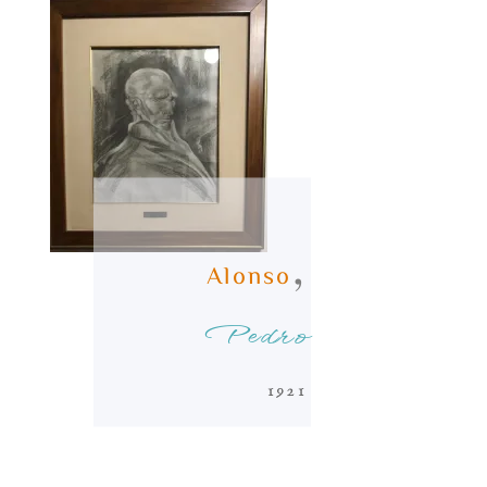
,
Alonso
Pedro
1921