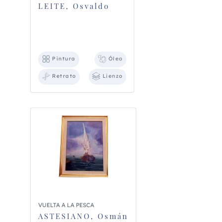
LEITE, Osvaldo
Pintura
Óleo
Retrato
Lienzo
VUELTA A LA PESCA
ASTESIANO, Osmán