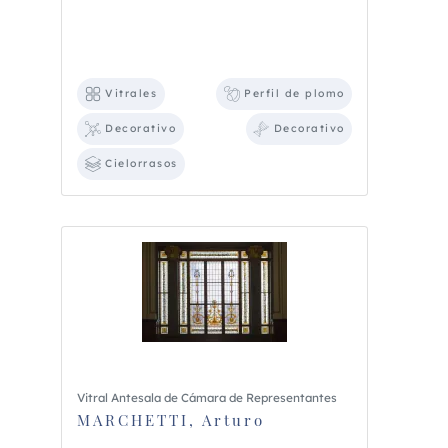
Vitrales
Perfil de plomo
Decorativo
Decorativo
Cielorrasos
Vitral Antesala de Cámara de Representantes
MARCHETTI, Arturo