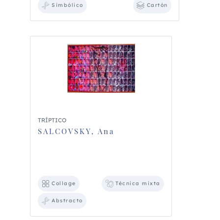
Simbólico
Cartón
TRÍPTICO
SALCOVSKY, Ana
Collage
Técnica mixta
Abstracto