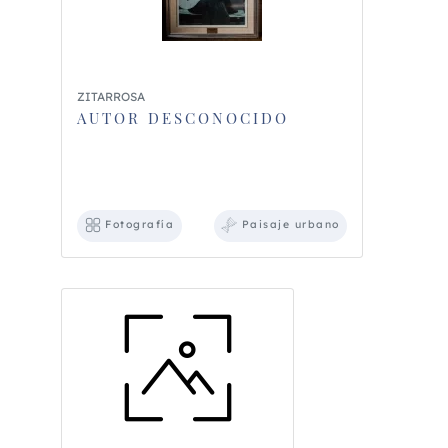
ZITARROSA
AUTOR DESCONOCIDO
Fotografía
Paisaje urbano