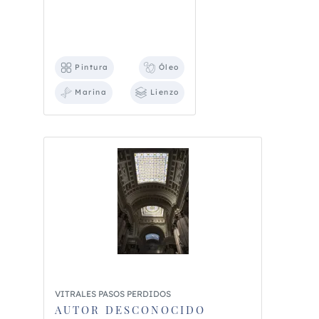
Pintura
Óleo
Marina
Lienzo
VITRALES PASOS PERDIDOS
AUTOR DESCONOCIDO