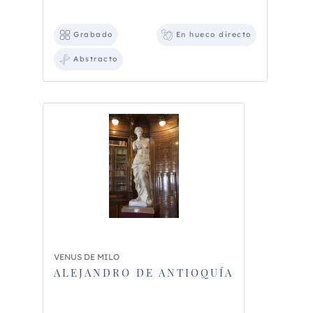
Grabado
En hueco directo
Abstracto
VENUS DE MILO
ALEJANDRO DE ANTIOQUÍA