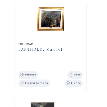
TRINIDAD
BARTHOLD, Manuel
Pintura
Óleo
Figura humana
Lienzo