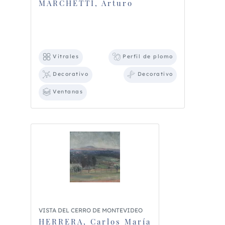
MARCHETTI, Arturo
Vitrales
Perfil de plomo
Decorativo
Decorativo
Ventanas
VISTA DEL CERRO DE MONTEVIDEO
HERRERA, Carlos María