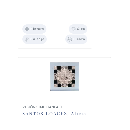
Pintura
Óleo
Paisaje
Lienzo
VISIÓN SIMULTANEA II
SANTOS LOACES, Alicia