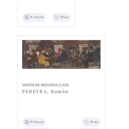
Pintura
Óleo
VAGÓN DE SEGUNDA CLASE
PEREYRA, Ramón
Pintura
Óleo