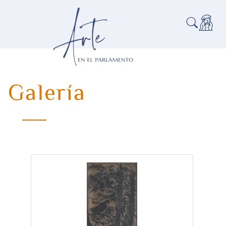
Galería