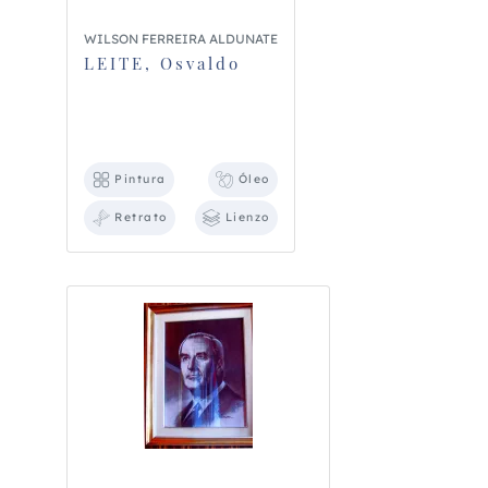
WILSON FERREIRA ALDUNATE
LEITE, Osvaldo
Pintura
Óleo
Retrato
Lienzo