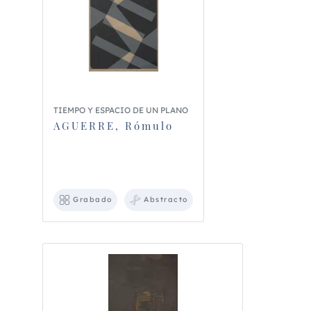
TIEMPO Y ESPACIO DE UN PLANO
AGUERRE, Rómulo
Grabado
Abstracto