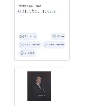
Yankee Go Home
GOITIÑO, Héctor
Pintura
Óleo
Abstracto
Abstracto
Lienzo