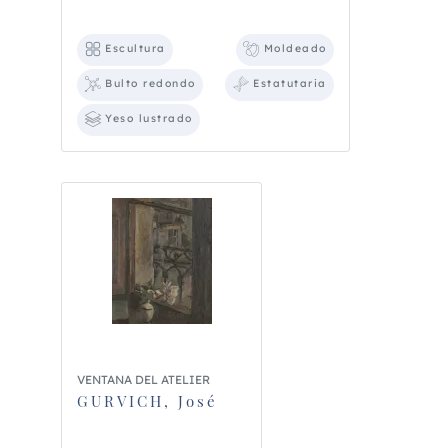
Escultura
Moldeado
Bulto redondo
Estatutaria
Yeso lustrado
VENTANA DEL ATELIER
GURVICH, José