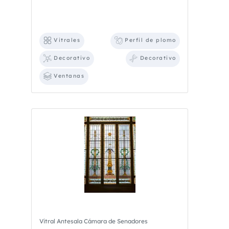
Vitrales
Perfil de plomo
Decorativo
Decorativo
Ventanas
Vitral Antesala Cámara de Senadores