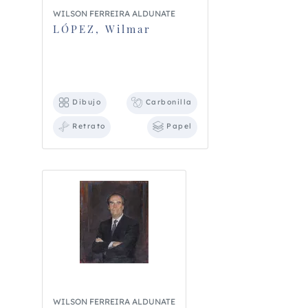
WILSON FERREIRA ALDUNATE
LÓPEZ, Wilmar
Dibujo
Carbonilla
Retrato
Papel
WILSON FERREIRA ALDUNATE