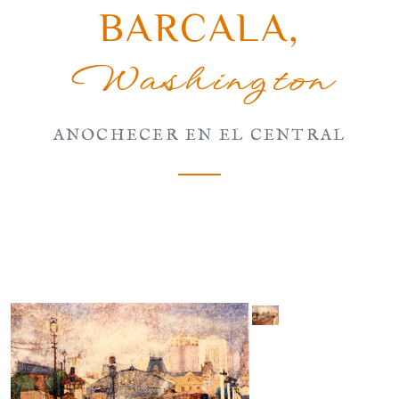
BARCALA
,
Washington
ANOCHECER EN EL CENTRAL